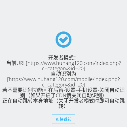
开发者模式：
当前URL[https://www.huhang120.com/index.php?
c=category&id=20]
自动识别为
[https://www.huhang120.com/mobile/index.php?
c=category&id=20]
若不需要识别功能可在后台-设置-手机设置-关闭自动识
别（如果开启了CDN请关闭自动识别）
正在自动跳转本身地址（关闭开发者模式时即可自动跳
转）
即将跳转