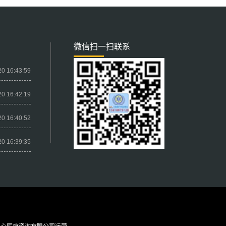
微信扫一扫联系
20 16:43:59
20 16:42:19
20 16:40:52
20 16:39:35