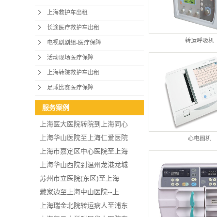
上海救护车出租
长途医疗救护车出租
转运呼吸机
电视剧剧组-医疗保障
活动现场医疗保障
上海转院救护车出租
足球比赛医疗保障
服务案例
上海医大医院转院到上海同心
上海华山医院至上海仁爱医院
心电图机
上海市嘉定区中心医院至上海
上海华山西院到温州龙港龙城
苏州市立医院(东区)至上海
藏家边至上海中山医院--上
上海瑞金北院转运病人至浦东