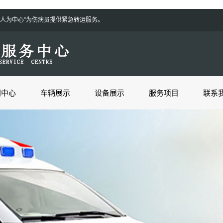
切以病人为中心”为伤病员提供紧急转运服务。
闻中心
车辆展示
设备展示
服务项目
联系