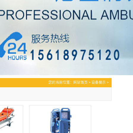
您的当前位置：
网站首页
>
设备展示
>