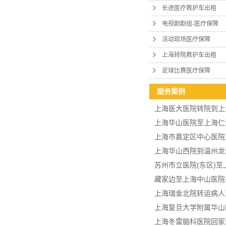
长途医疗救护车出租
电视剧剧组-医疗保障
活动现场医疗保障
上海转院救护车出租
足球比赛医疗保障
服务案例
上海医大医院转院到上
上海华山医院至上海仁
上海市嘉定区中心医院
上海华山西院到温州龙
苏州市立医院(东区)至
藏家边至上海中山医院-
上海瑞金北院转运病人
上海复旦大学附属华山
上海冬雷脑科医院回家