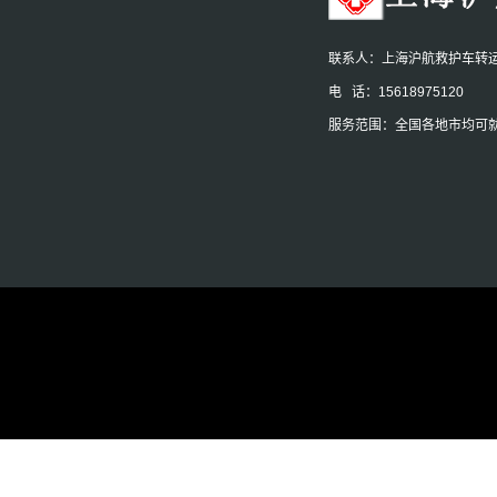
联系人：上海沪航救护车转
电 话：15618975120
服务范围：全国各地市均可