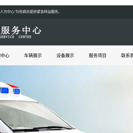
切以病人为中心”为伤病员提供紧急转运服务。
闻中心
车辆展示
设备展示
服务项目
联系