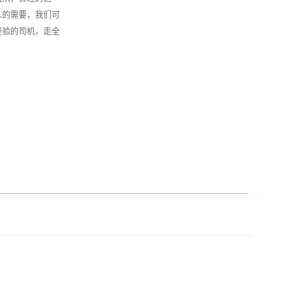
人的需要，我们可
经验的司机，走全