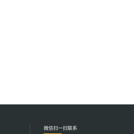
微信扫一扫联系