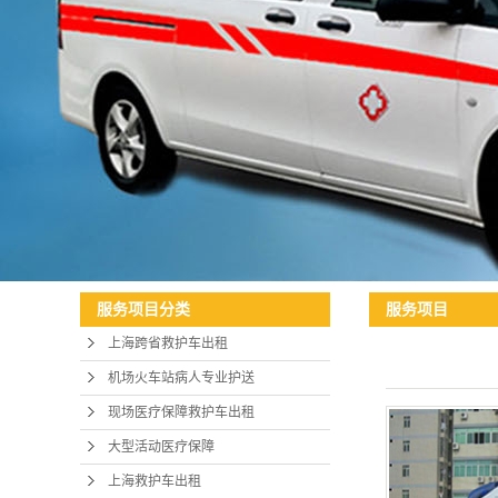
服务项目
服务项目分类
上海跨省救护车出租
机场火车站病人专业护送
现场医疗保障救护车出租
大型活动医疗保障
上海救护车出租